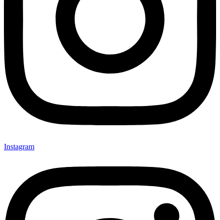
Instagram