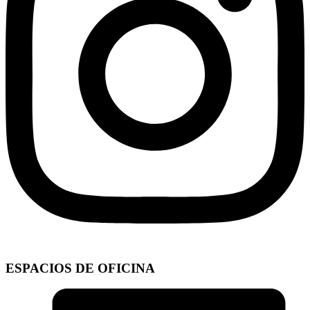
ESPACIOS DE OFICINA