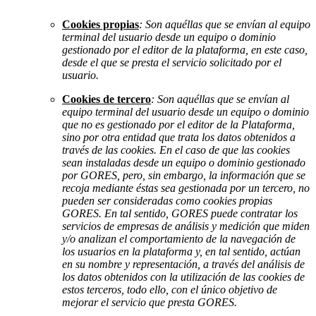
Cookies propias
: Son aquéllas que se envían al equipo
terminal del usuario desde un equipo o dominio
gestionado por el editor de la plataforma, en este caso,
desde el que se presta el servicio solicitado por el
usuario.
Cookies de tercero
: Son aquéllas que se envían al
equipo terminal del usuario desde un equipo o dominio
que no es gestionado por el editor de la Plataforma,
sino por otra entidad que trata los datos obtenidos a
través de las cookies. En el caso de que las cookies
sean instaladas desde un equipo o dominio gestionado
por GORES, pero, sin embargo, la información que se
recoja mediante éstas sea gestionada por un tercero, no
pueden ser consideradas como cookies propias
GORES. En tal sentido, GORES puede contratar los
servicios de empresas de análisis y medición que miden
y/o analizan el comportamiento de la navegación de
los usuarios en la plataforma y, en tal sentido, actúan
en su nombre y representación, a través del análisis de
los datos obtenidos con la utilización de las cookies de
estos terceros, todo ello, con el único objetivo de
mejorar el servicio que presta GORES.