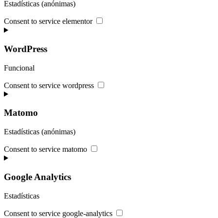
Estadísticas (anónimas)
Consent to service elementor
WordPress
Funcional
Consent to service wordpress
Matomo
Estadísticas (anónimas)
Consent to service matomo
Google Analytics
Estadísticas
Consent to service google-analytics