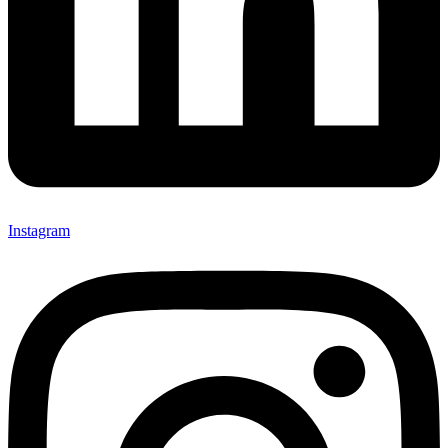
Instagram