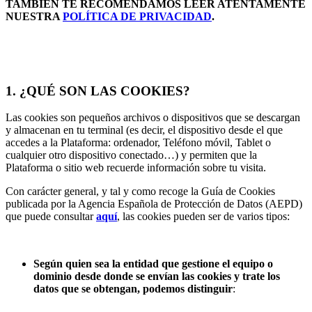
TAMBIÉN TE RECOMENDAMOS LEER ATENTAMENTE
NUESTRA
POLÍTICA DE PRIVACIDAD
.
1.
¿QUÉ SON LAS COOKIES?
Las cookies son pequeños archivos o dispositivos que se descargan
y almacenan en tu terminal (es decir, el dispositivo desde el que
accedes a la Plataforma: ordenador, Teléfono móvil, Tablet o
cualquier otro dispositivo conectado…) y permiten que la
Plataforma o sitio web recuerde información sobre tu visita.
Con carácter general, y tal y como recoge la Guía de Cookies
publicada por la Agencia Española de Protección de Datos (AEPD)
que puede consultar
aquí
, las cookies pueden ser de varios tipos:
Según quien sea la entidad que gestione el equipo o
dominio desde donde se envían las cookies y trate los
datos que se obtengan, podemos distinguir
: