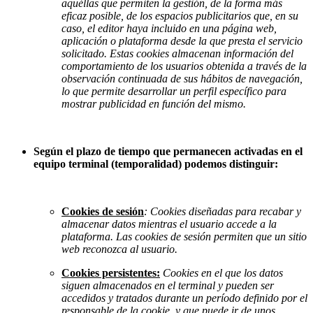
aquéllas que permiten la gestión, de la forma más
eficaz posible, de los espacios publicitarios que, en su
caso, el editor haya incluido en una página web,
aplicación o plataforma desde la que presta el servicio
solicitado. Estas cookies almacenan información del
comportamiento de los usuarios obtenida a través de la
observación continuada de sus hábitos de navegación,
lo que permite desarrollar un perfil específico para
mostrar publicidad en función del mismo.
Según el plazo de tiempo que permanecen activadas en el
equipo terminal (temporalidad) podemos distinguir:
Cookies de sesión
: Cookies diseñadas para recabar y
almacenar datos mientras el usuario accede a la
plataforma. Las cookies de sesión permiten que un sitio
web reconozca al usuario.
Cookies persistentes:
Cookies en el que los datos
siguen almacenados en el terminal y pueden ser
accedidos y tratados durante un período definido por el
responsable de la cookie, y que puede ir de unos