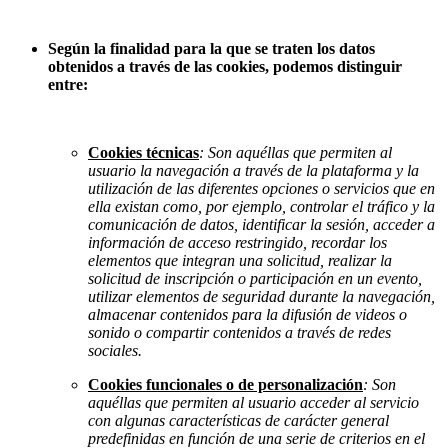
Según la finalidad para la que se traten los datos
obtenidos a través de las cookies, podemos distinguir
entre:
Cookies técnicas
: Son aquéllas que permiten al
usuario la navegación a través de la plataforma y la
utilización de las diferentes opciones o servicios que en
ella existan como, por ejemplo, controlar el tráfico y la
comunicación de datos, identificar la sesión, acceder a
información de acceso restringido, recordar los
elementos que integran una solicitud, realizar la
solicitud de inscripción o participación en un evento,
utilizar elementos de seguridad durante la navegación,
almacenar contenidos para la difusión de videos o
sonido o compartir contenidos a través de redes
sociales.
Cookies funcionales o de personalización
: Son
aquéllas que permiten al usuario acceder al servicio
con algunas características de carácter general
predefinidas en función de una serie de criterios en el