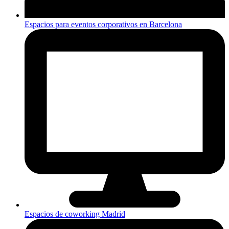
Espacios para eventos corporativos en Barcelona
Espacios de coworking Madrid