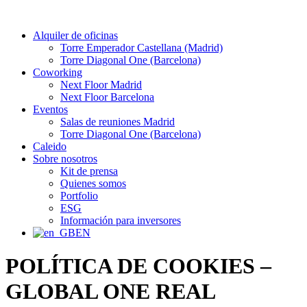
Alquiler de oficinas
Torre Emperador Castellana (Madrid)
Torre Diagonal One (Barcelona)
Coworking
Next Floor Madrid
Next Floor Barcelona
Eventos
Salas de reuniones Madrid
Torre Diagonal One (Barcelona)
Caleido
Sobre nosotros
Kit de prensa
Quienes somos
Portfolio
ESG
Información para inversores
EN
POLÍTICA DE COOKIES –
GLOBAL ONE REAL