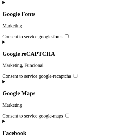
Google Fonts
Marketing
Consent to service google-fonts
Google reCAPTCHA
Marketing, Funcional
Consent to service google-recaptcha
Google Maps
Marketing
Consent to service google-maps
Facebook