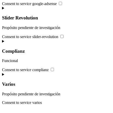
Consent to service google-adsense
Slider Revolution
Propósito pendiente de investigación
Consent to service slider-revolution
Complianz
Funcional
Consent to service complianz
Varios
Propósito pendiente de investigación
Consent to service varios