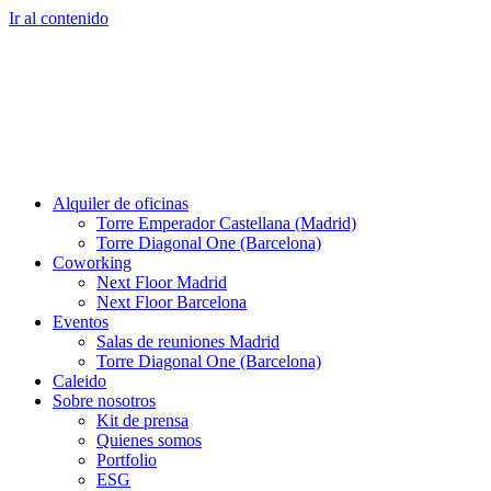
Ir al contenido
Alquiler de oficinas
Torre Emperador Castellana (Madrid)
Torre Diagonal One (Barcelona)
Coworking
Next Floor Madrid
Next Floor Barcelona
Eventos
Salas de reuniones Madrid
Torre Diagonal One (Barcelona)
Caleido
Sobre nosotros
Kit de prensa
Quienes somos
Portfolio
ESG