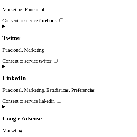
Marketing, Funcional
Consent to service facebook
Twitter
Funcional, Marketing
Consent to service twitter
LinkedIn
Funcional, Marketing, Estadísticas, Preferencias
Consent to service linkedin
Google Adsense
Marketing