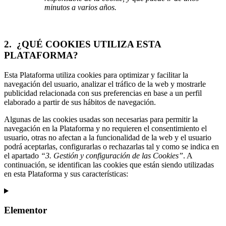
minutos a varios años.
2.
¿QUÉ COOKIES UTILIZA ESTA
PLATAFORMA?
Esta Plataforma utiliza cookies para optimizar y facilitar la
navegación del usuario, analizar el tráfico de la web y mostrarle
publicidad relacionada con sus preferencias en base a un perfil
elaborado a partir de sus hábitos de navegación.
Algunas de las cookies usadas son necesarias para permitir la
navegación en la Plataforma y no requieren el consentimiento el
usuario, otras no afectan a la funcionalidad de la web y el usuario
podrá aceptarlas, configurarlas o rechazarlas tal y como se indica en
el apartado
“3. Gestión y configuración de las Cookies”
. A
continuación, se identifican las cookies que están siendo utilizadas
en esta Plataforma y sus características:
Elementor