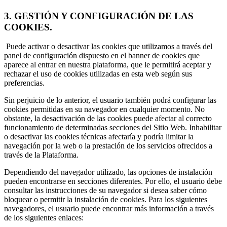
3.
GESTIÓN Y CONFIGURACIÓN DE LAS
COOKIES.
Puede activar o desactivar las cookies que utilizamos a través del
panel de configuración dispuesto en el banner de cookies que
aparece al entrar en nuestra plataforma, que le permitirá aceptar y
rechazar el uso de cookies utilizadas en esta web según sus
preferencias.
Sin perjuicio de lo anterior, el usuario también podrá configurar las
cookies permitidas en su navegador en cualquier momento. No
obstante, la desactivación de las cookies puede afectar al correcto
funcionamiento de determinadas secciones del Sitio Web. Inhabilitar
o desactivar las cookies técnicas afectaría y podría limitar la
navegación por la web o la prestación de los servicios ofrecidos a
través de la Plataforma.
Dependiendo del navegador utilizado, las opciones de instalación
pueden encontrarse en secciones diferentes. Por ello, el usuario debe
consultar las instrucciones de su navegador si desea saber cómo
bloquear o permitir la instalación de cookies. Para los siguientes
navegadores, el usuario puede encontrar más información a través
de los siguientes enlaces: