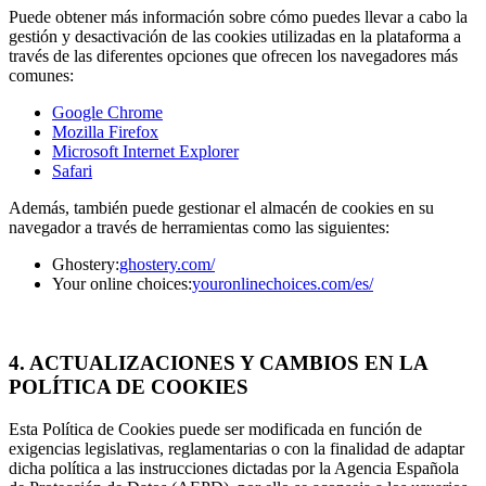
Puede obtener más información sobre cómo puedes llevar a cabo la
gestión y desactivación de las cookies utilizadas en la plataforma a
través de las diferentes opciones que ofrecen los navegadores más
comunes:
Google Chrome
Mozilla Firefox
Microsoft Internet Explorer
Safari
Además, también puede gestionar el almacén de cookies en su
navegador a través de herramientas como las siguientes:
Ghostery:
ghostery.com/
Your online choices:
youronlinechoices.com/es/
4.
ACTUALIZACIONES Y CAMBIOS EN LA
POLÍTICA DE COOKIES
Esta Política de Cookies puede ser modificada en función de
exigencias legislativas, reglamentarias o con la finalidad de adaptar
dicha política a las instrucciones dictadas por la Agencia Española