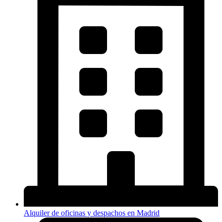
Alquiler de oficinas y despachos en Madrid