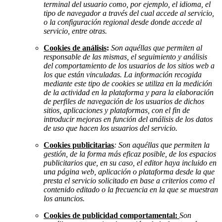
terminal del usuario como, por ejemplo, el idioma, el
tipo de navegador a través del cual accede al servicio,
o la configuración regional desde donde accede al
servicio, entre otras.
Cookies de análisis
:
Son aquéllas que permiten al
responsable de las mismas, el seguimiento y análisis
del comportamiento de los usuarios de los sitios web a
los que están vinculadas. La información recogida
mediante este tipo de cookies se utiliza en la medición
de la actividad en la plataforma y para la elaboración
de perfiles de navegación de los usuarios de dichos
sitios, aplicaciones y plataformas, con el fin de
introducir mejoras en función del análisis de los datos
de uso que hacen los usuarios del servicio.
Cookies publicitarias
: Son aquéllas que permiten la
gestión, de la forma más eficaz posible, de los espacios
publicitarios que, en su caso, el editor haya incluido en
una página web, aplicación o plataforma desde la que
presta el servicio solicitado en base a criterios como el
contenido editado o la frecuencia en la que se muestran
los anuncios.
Cookies de publicidad comportamental:
Son