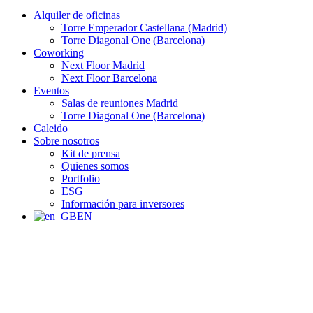
Alquiler de oficinas
Torre Emperador Castellana (Madrid)
Torre Diagonal One (Barcelona)
Coworking
Next Floor Madrid
Next Floor Barcelona
Eventos
Salas de reuniones Madrid
Torre Diagonal One (Barcelona)
Caleido
Sobre nosotros
Kit de prensa
Quienes somos
Portfolio
ESG
Información para inversores
EN