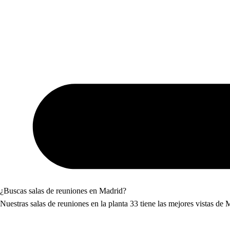
¿Buscas salas de reuniones en Madrid?
Nuestras salas de reuniones en la planta 33 tiene las mejores vistas de 