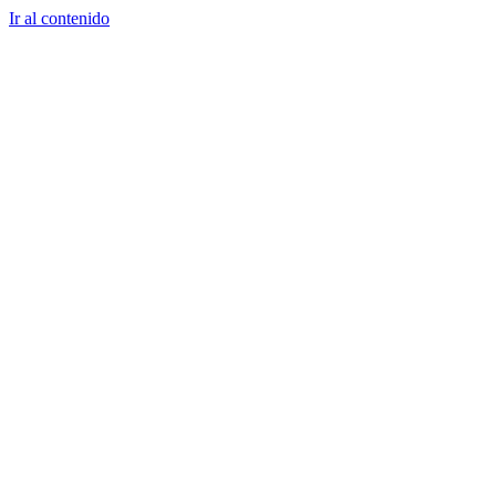
Ir al contenido