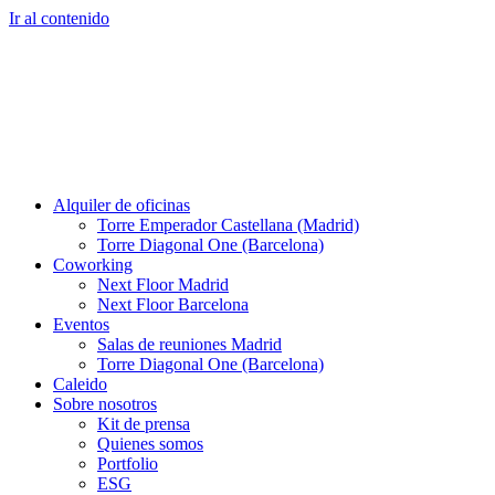
Ir al contenido
Alquiler de oficinas
Torre Emperador Castellana (Madrid)
Torre Diagonal One (Barcelona)
Coworking
Next Floor Madrid
Next Floor Barcelona
Eventos
Salas de reuniones Madrid
Torre Diagonal One (Barcelona)
Caleido
Sobre nosotros
Kit de prensa
Quienes somos
Portfolio
ESG