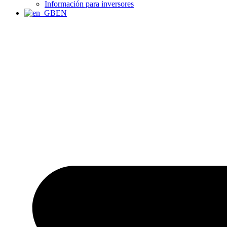
Información para inversores
EN